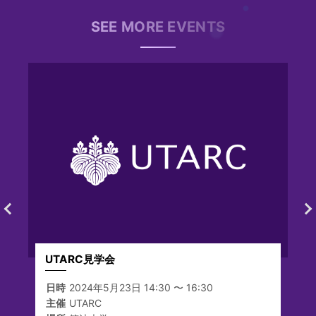
SEE MORE EVENTS
UTARC見学会
日時
2024年5月23日 14:30 〜 16:30
主催
UTARC